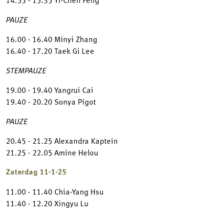
PAUZE
16.00 - 16.40 Minyi Zhang
16.40 - 17.20 Taek Gi Lee
STEMPAUZE
19.00 - 19.40 Yangrui Cai
19.40 - 20.20 Sonya Pigot
PAUZE
20.45 - 21.25 Alexandra Kaptein
21.25 - 22.05 Amine Helou
Zaterdag 11-1-25
11.00 - 11.40 Chia-Yang Hsu
11.40 - 12.20 Xingyu Lu