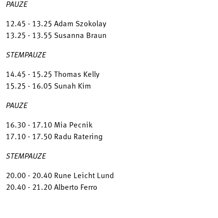
PAUZE
12.45 - 13.25 Adam Szokolay
13.25 - 13.55 Susanna Braun
STEMPAUZE
14.45 - 15.25 Thomas Kelly
15.25 - 16.05 Sunah Kim
PAUZE
16.30 - 17.10 Mia Pecnik
17.10 - 17.50 Radu Ratering
STEMPAUZE
20.00 - 20.40 Rune Leicht Lund
20.40 - 21.20 Alberto Ferro