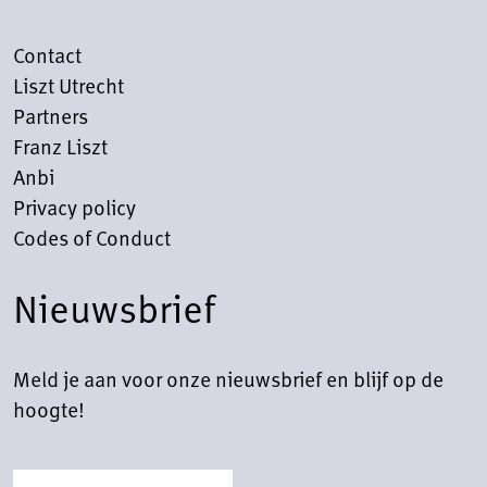
Contact
Liszt Utrecht
Partners
Franz Liszt
Anbi
Privacy policy
Codes of Conduct
Nieuwsbrief
Meld je aan voor onze nieuwsbrief en blijf op de
hoogte!