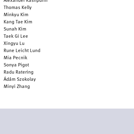
Thomas Kelly
Minkyu Kim
Kang Tae Kim
Sunah Kim
Taek Gi Lee
Xingyu Lu
Rune Leicht Lund
Mia Pecnik
Sonya Pigot
Radu Ratering
Ádám Szokolay
Minyi Zhang