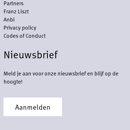
Partners
Franz Liszt
Anbi
Privacy policy
Codes of Conduct
Nieuwsbrief
Meld je aan voor onze nieuwsbrief en blijf op de
hoogte!
Aanmelden