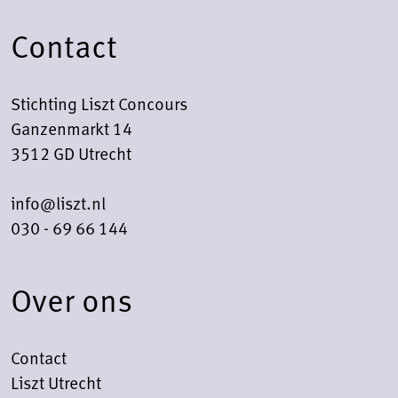
Contact
Stichting Liszt Concours
Ganzenmarkt 14
3512 GD Utrecht
info@liszt.nl
030 - 69 66 144
Over ons
Contact
Liszt Utrecht