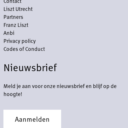
Contact
Liszt Utrecht
Partners
Franz Liszt
Anbi
Privacy policy
Codes of Conduct
Nieuwsbrief
Meld je aan voor onze nieuwsbrief en blijf op de
hoogte!
Aanmelden