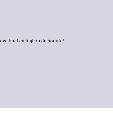
uwsbrief en blijf op de hoogte!