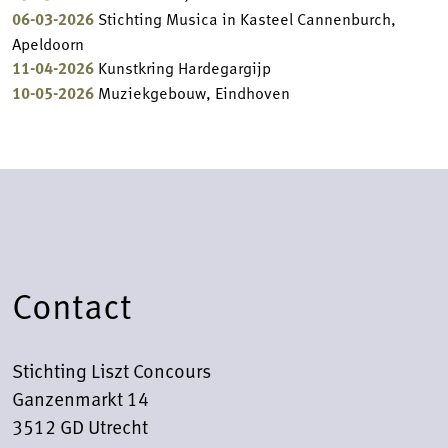
06-03-2026
Stichting Musica in Kasteel Cannenburch,
Apeldoorn
11-04-2026
Kunstkring Hardegargijp
10-05-2026
Muziekgebouw, Eindhoven
Contact
Stichting Liszt Concours
Ganzenmarkt 14
3512 GD Utrecht